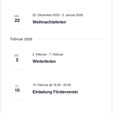
22. Dezember 2025
-
2. Januar 2026
MO.
22
Weihnachtsferien
Februar 2026
2. Februar
-
7. Februar
MO.
2
Winterferien
10. Februar @ 18:30
-
20:00
DI.
10
Einladung Förderverein