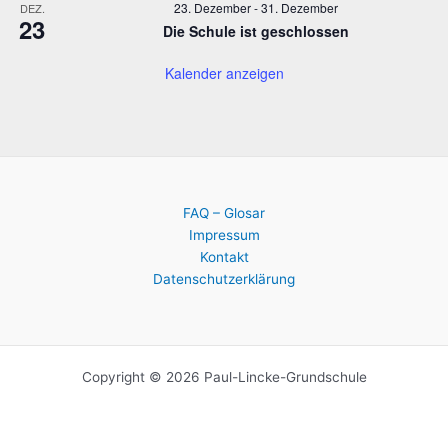
23. Dezember
-
31. Dezember
DEZ.
23
Die Schule ist geschlossen
Kalender anzeigen
FAQ – Glosar
Impressum
Kontakt
Datenschutzerklärung
Copyright © 2026 Paul-Lincke-Grundschule