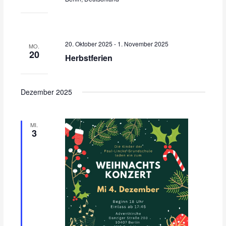
20. Oktober 2025
-
1. November 2025
MO.
20
Herbstferien
Dezember 2025
MI.
3