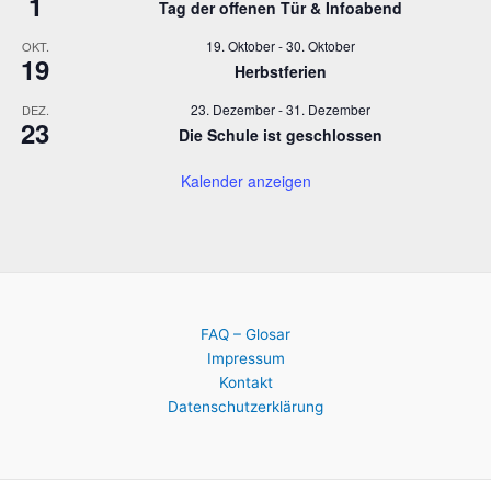
1
Tag der offenen Tür & Infoabend
19. Oktober
-
30. Oktober
OKT.
19
Herbstferien
23. Dezember
-
31. Dezember
DEZ.
23
Die Schule ist geschlossen
Kalender anzeigen
FAQ – Glosar
Impressum
Kontakt
Datenschutzerklärung