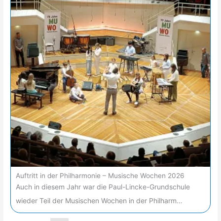
Auftritt in der Philharmonie – Musische Wochen 2026
Auch in diesem Jahr war die Paul-Lincke-Grundschule
wieder Teil der Musischen Wochen in der Philharm…