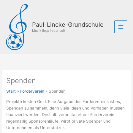
Zum
Inhalt
springen
Paul-Lincke-Grundschule
Musik liegt in der Luft
Spenden
Start
Förderverein
Spenden
Projekte kosten Geld. Eine Aufgabe des Fördervereins ist es,
Spenden zu sammeln, denn viele Ideen und Vorhaben müssen
finanziert werden. Deshalb veranstaltet der Förderverein
regelmäßig Sponsorenläufe, wirbt private Spender und
Unternehmen als Unterstützer.