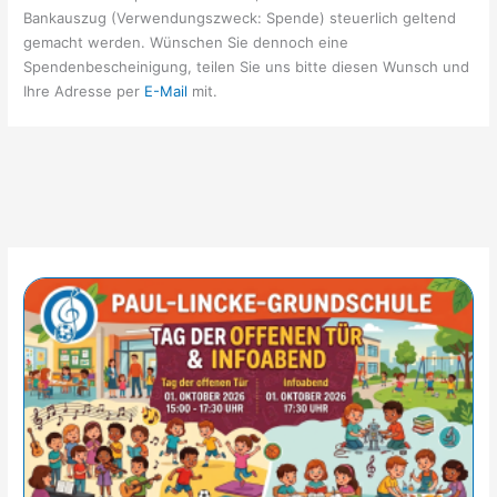
Bankauszug (Verwendungszweck: Spende) steuerlich geltend
gemacht werden. Wünschen Sie dennoch eine
Spendenbescheinigung, teilen Sie uns bitte diesen Wunsch und
Ihre Adresse per
E-Mail
mit.