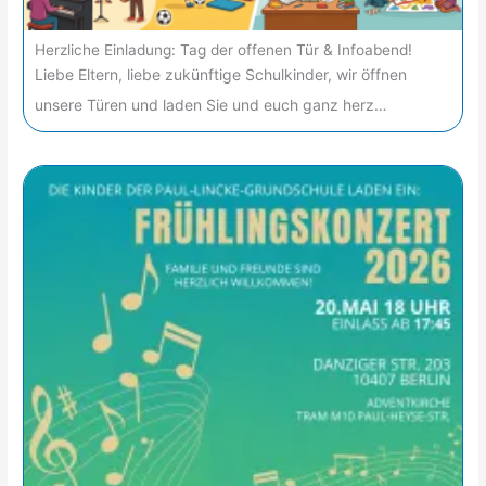
Herzliche Einladung: Tag der offenen Tür & Infoabend!
Liebe Eltern, liebe zukünftige Schulkinder, wir öffnen
unsere Türen und laden Sie und euch ganz herz…