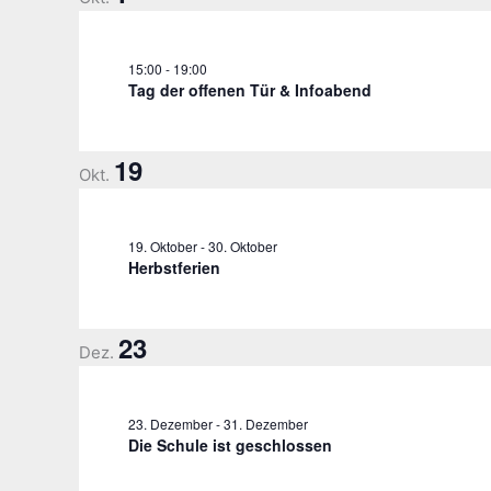
15:00
-
19:00
Tag der offenen Tür & Infoabend
19
Okt.
19. Oktober
-
30. Oktober
Herbstferien
23
Dez.
23. Dezember
-
31. Dezember
Die Schule ist geschlossen