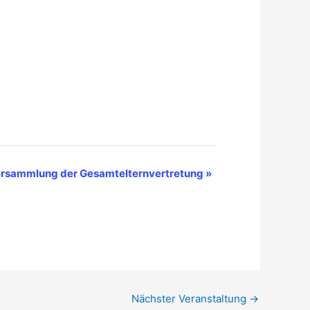
rsammlung der Gesamtelternvertretung
»
Nächster Veranstaltung
→