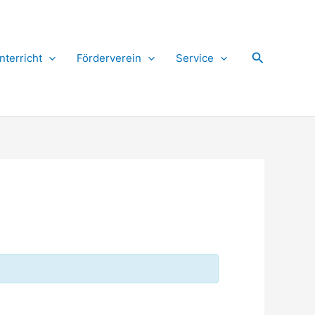
Suchen
nterricht
Förderverein
Service