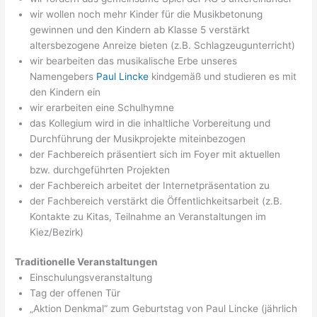
wir wollen noch mehr Kinder für die Musikbetonung
gewinnen und den Kindern ab Klasse 5 verstärkt
altersbezogene Anreize bieten (z.B. Schlagzeugunterricht)
wir bearbeiten das musikalische Erbe unseres
Namengebers
Paul Lincke
kindgemäß und studieren es mit
den Kindern ein
wir erarbeiten eine Schulhymne
das Kollegium wird in die inhaltliche Vorbereitung und
Durchführung der Musikprojekte miteinbezogen
der Fachbereich präsentiert sich im Foyer mit aktuellen
bzw. durchgeführten Projekten
der Fachbereich arbeitet der Internetpräsentation zu
der Fachbereich verstärkt die Öffentlichkeitsarbeit (z.B.
Kontakte zu Kitas, Teilnahme an Veranstaltungen im
Kiez/Bezirk)
Traditionelle Veranstaltungen
Einschulungsveranstaltung
Tag der offenen Tür
„Aktion Denkmal“ zum Geburtstag von Paul Lincke (jährlich