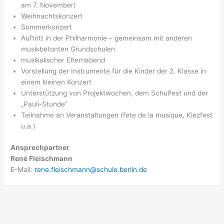
am 7. November)
Weihnachtskonzert
Sommerkonzert
Auftritt in der Philharmonie – gemeinsam mit anderen
musikbetonten Grundschulen
musikalischer Elternabend
Vorstellung der Instrumente für die Kinder der 2. Klasse in
einem kleinen Konzert
Unterstützung von Projektwochen, dem Schulfest und der
„Pauli-Stunde“
Teilnahme an Veranstaltungen (fete de la musique, Kiezfest
u.a.)
Ansprechpartner
René Fleischmann
E-Mail:
rene.fleischmann@schule.berlin.de