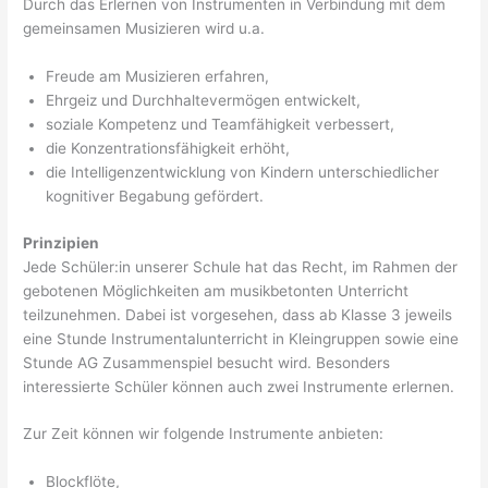
Durch das Erlernen von Instrumenten in Verbindung mit dem
gemeinsamen Musizieren wird u.a.
Freude am Musizieren erfahren,
Ehrgeiz und Durchhaltevermögen entwickelt,
soziale Kompetenz und Teamfähigkeit verbessert,
die Konzentrationsfähigkeit erhöht,
die Intelligenzentwicklung von Kindern unterschiedlicher
kognitiver Begabung gefördert.
Prinzipien
Jede Schüler:in unserer Schule hat das Recht, im Rahmen der
gebotenen Möglichkeiten am musikbetonten Unterricht
teilzunehmen. Dabei ist vorgesehen, dass ab Klasse 3 jeweils
eine Stunde Instrumentalunterricht in Kleingruppen sowie eine
Stunde AG Zusammenspiel besucht wird. Besonders
interessierte Schüler können auch zwei Instrumente erlernen.
Zur Zeit können wir folgende Instrumente anbieten:
Blockflöte,