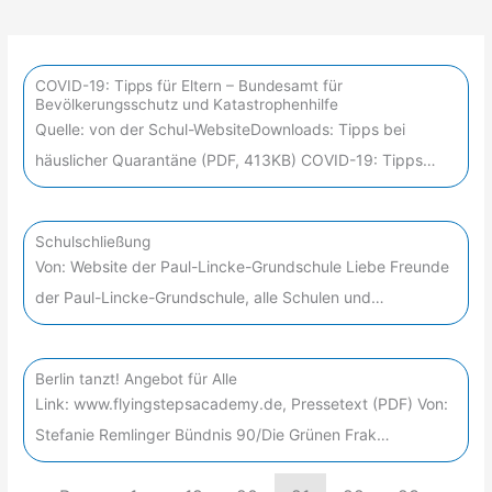
COVID-19: Tipps für Eltern – Bundesamt für
Bevölkerungsschutz und Katastrophenhilfe
Quelle: von der Schul-WebsiteDownloads: Tipps bei
häuslicher Quarantäne (PDF, 413KB) COVID-19: Tipps…
Schulschließung
Von: Website der Paul-Lincke-Grundschule Liebe Freunde
der Paul-Lincke-Grundschule, alle Schulen und…
Berlin tanzt! Angebot für Alle
Link: www.flyingstepsacademy.de, Pressetext (PDF) Von:
Stefanie Remlinger Bündnis 90/Die Grünen Frak…