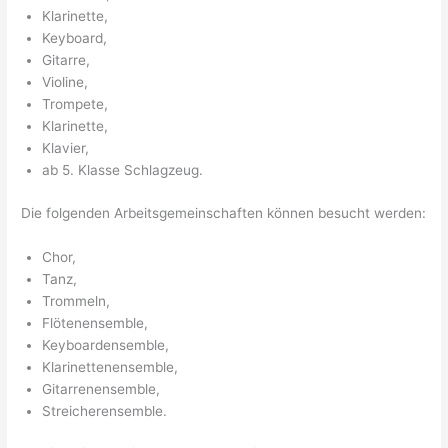
Klarinette,
Keyboard,
Gitarre,
Violine,
Trompete,
Klarinette,
Klavier,
ab 5. Klasse Schlagzeug.
Die folgenden Arbeitsgemeinschaften können besucht werden:
Chor,
Tanz,
Trommeln,
Flötenensemble,
Keyboardensemble,
Klarinettenensemble,
Gitarrenensemble,
Streicherensemble.