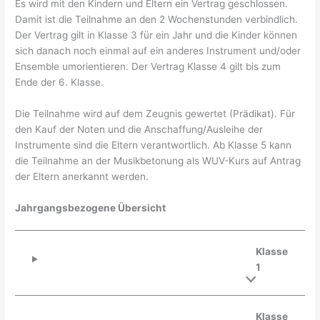
Es wird mit den Kindern und Eltern ein Vertrag geschlossen.
Damit ist die Teilnahme an den 2 Wochenstunden verbindlich.
Der Vertrag gilt in Klasse 3 für ein Jahr und die Kinder können
sich danach noch einmal auf ein anderes Instrument und/oder
Ensemble umorientieren. Der Vertrag Klasse 4 gilt bis zum
Ende der 6. Klasse.
Die Teilnahme wird auf dem Zeugnis gewertet (Prädikat). Für
den Kauf der Noten und die Anschaffung/Ausleihe der
Instrumente sind die Eltern verantwortlich. Ab Klasse 5 kann
die Teilnahme an der Musikbetonung als WUV-Kurs auf Antrag
der Eltern anerkannt werden.
Jahrgangsbezogene Übersicht
Klasse
1
Klasse