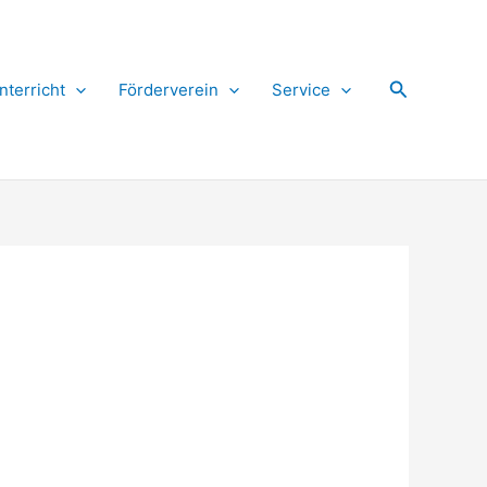
Suchen
nterricht
Förderverein
Service