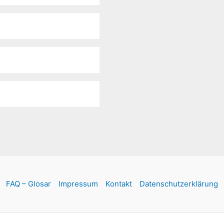
FAQ – Glosar
Impressum
Kontakt
Datenschutzerklärung