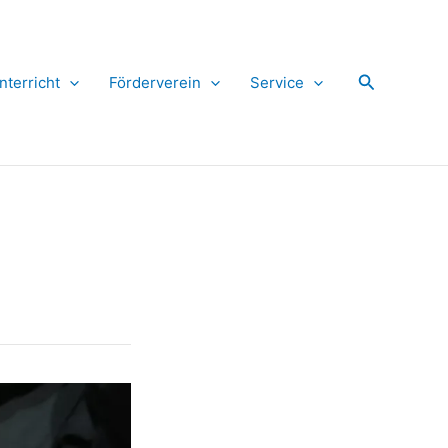
Suchen
nterricht
Förderverein
Service