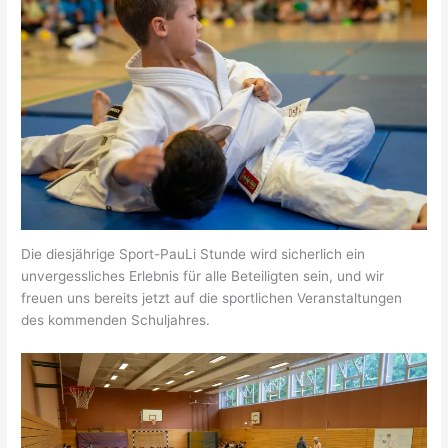
Die diesjährige Sport-PauLi Stunde wird sicherlich ein
unvergessliches Erlebnis für alle Beteiligten sein, und wir
freuen uns bereits jetzt auf die sportlichen Veranstaltungen
des kommenden Schuljahres.