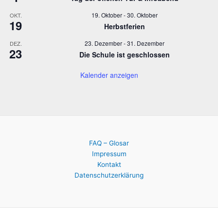
19. Oktober
-
30. Oktober
OKT.
19
Herbstferien
23. Dezember
-
31. Dezember
DEZ.
23
Die Schule ist geschlossen
Kalender anzeigen
FAQ – Glosar
Impressum
Kontakt
Datenschutzerklärung