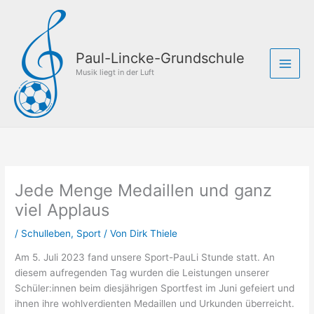
Zum
Inhalt
springen
Paul-Lincke-Grundschule
Musik liegt in der Luft
Jede Menge Medaillen und ganz
viel Applaus
/
Schulleben
,
Sport
/ Von
Dirk Thiele
Am 5. Juli 2023 fand unsere Sport-PauLi Stunde statt. An
diesem aufregenden Tag wurden die Leistungen unserer
Schüler:innen beim diesjährigen Sportfest im Juni gefeiert und
ihnen ihre wohlverdienten Medaillen und Urkunden überreicht.