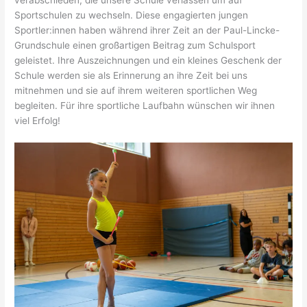
Sportschulen zu wechseln. Diese engagierten jungen
Sportler:innen haben während ihrer Zeit an der Paul-Lincke-
Grundschule einen großartigen Beitrag zum Schulsport
geleistet. Ihre Auszeichnungen und ein kleines Geschenk der
Schule werden sie als Erinnerung an ihre Zeit bei uns
mitnehmen und sie auf ihrem weiteren sportlichen Weg
begleiten. Für ihre sportliche Laufbahn wünschen wir ihnen
viel Erfolg!