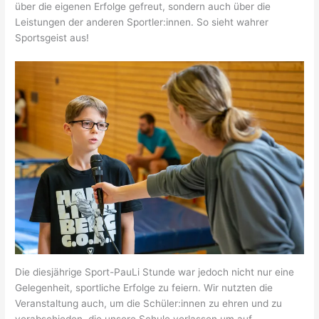
über die eigenen Erfolge gefreut, sondern auch über die
Leistungen der anderen Sportler:innen. So sieht wahrer
Sportsgeist aus!
Die diesjährige Sport-PauLi Stunde war jedoch nicht nur eine
Gelegenheit, sportliche Erfolge zu feiern. Wir nutzten die
Veranstaltung auch, um die Schüler:innen zu ehren und zu
verabschieden, die unsere Schule verlassen um auf