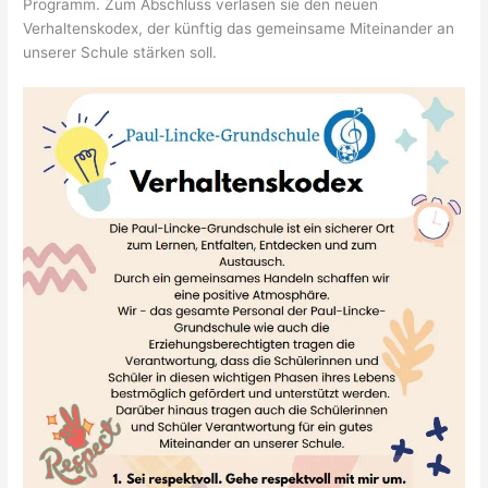
Programm. Zum Abschluss verlasen sie den neuen
Verhaltenskodex, der künftig das gemeinsame Miteinander an
unserer Schule stärken soll.