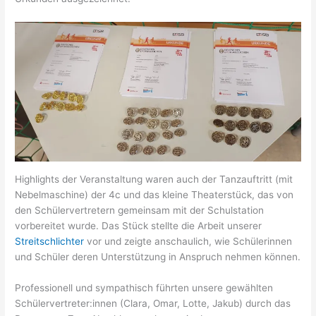
Highlights der Veranstaltung waren auch der Tanzauftritt (mit
Nebelmaschine) der 4c und das kleine Theaterstück, das von
den Schülervertretern gemeinsam mit der Schulstation
vorbereitet wurde. Das Stück stellte die Arbeit unserer
Streitschlichter
vor und zeigte anschaulich, wie Schülerinnen
und Schüler deren Unterstützung in Anspruch nehmen können.
Professionell und sympathisch führten unsere gewählten
Schülervertreter:innen (Clara, Omar, Lotte, Jakub) durch das