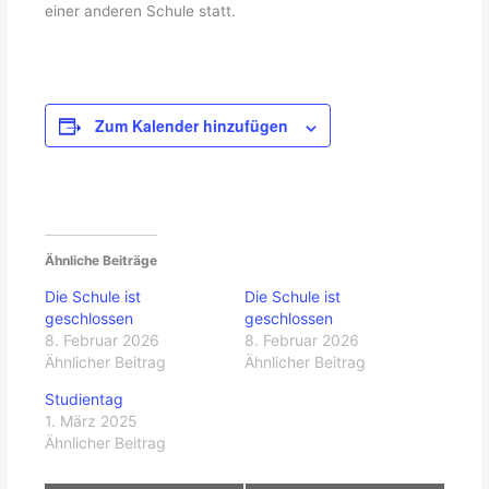
einer anderen Schule statt.
Zum Kalender hinzufügen
Ähnliche Beiträge
Die Schule ist
Die Schule ist
geschlossen
geschlossen
8. Februar 2026
8. Februar 2026
Ähnlicher Beitrag
Ähnlicher Beitrag
Studientag
1. März 2025
Ähnlicher Beitrag