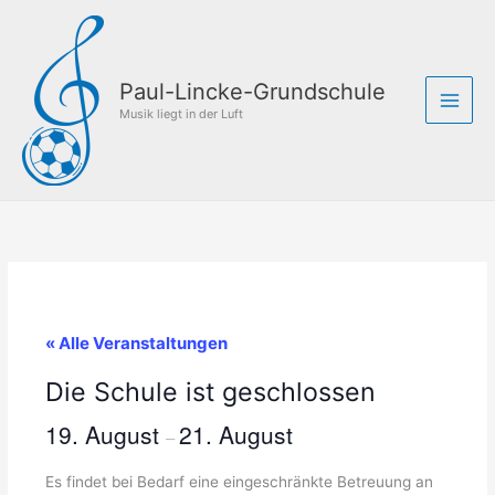
Zum
Inhalt
springen
Paul-Lincke-Grundschule
Musik liegt in der Luft
« Alle Veranstaltungen
Die Schule ist geschlossen
19. August
21. August
–
Es findet bei Bedarf eine eingeschränkte Betreuung an