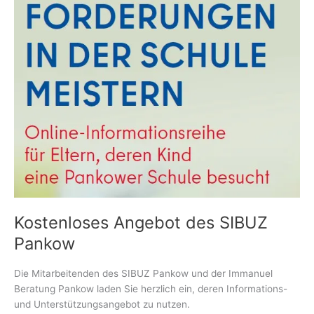
Kostenloses Angebot des SIBUZ
Pankow
Die Mitarbeitenden des SIBUZ Pankow und der Immanuel
Beratung Pankow laden Sie herzlich ein, deren Informations-
und Unterstützungsangebot zu nutzen.