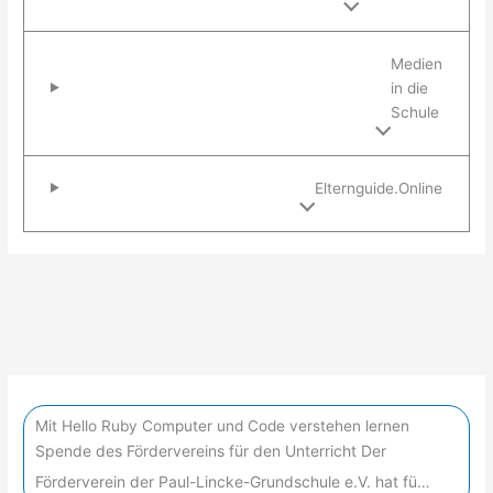
Medien
in die
Schule
Elternguide.Online
Mit Hello Ruby Computer und Code verstehen lernen
Spende des Fördervereins für den Unterricht Der
Förderverein der Paul-Lincke-Grundschule e.V. hat fü…