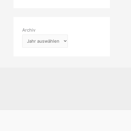
Archiv