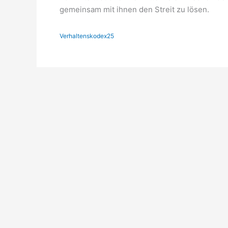
gemeinsam mit ihnen den Streit zu lösen.
Verhaltenskodex25