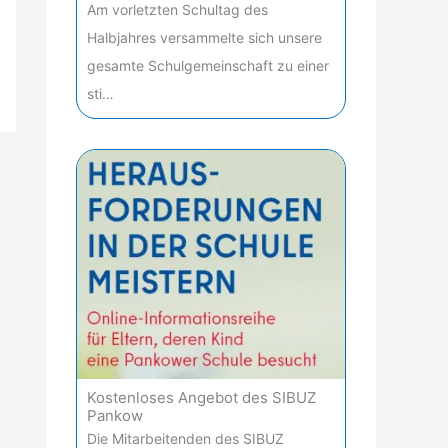
Am vorletzten Schultag des
Halbjahres versammelte sich unsere
gesamte Schulgemeinschaft zu einer
sti…
Kostenloses Angebot des SIBUZ
Pankow
Die Mitarbeitenden des SIBUZ