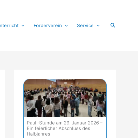
Suchen
nterricht
Förderverein
Service
Pauli‑Stunde am 29. Januar 2026 –
Ein feierlicher Abschluss des
Halbjahres