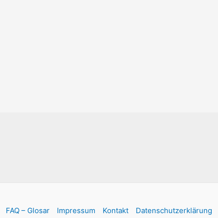
FAQ – Glosar
Impressum
Kontakt
Datenschutzerklärung