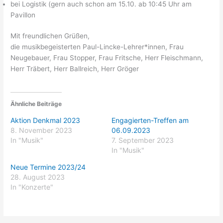
bei Logistik (gern auch schon am 15.10. ab 10:45 Uhr am
Pavillon
Mit freundlichen Grüßen,
die musikbegeisterten Paul-Lincke-Lehrer*innen, Frau
Neugebauer, Frau Stopper, Frau Fritsche, Herr Fleischmann,
Herr Träbert, Herr Ballreich, Herr Gröger
Ähnliche Beiträge
Aktion Denkmal 2023
Engagierten-Treffen am
8. November 2023
06.09.2023
In "Musik"
7. September 2023
In "Musik"
Neue Termine 2023/24
28. August 2023
In "Konzerte"