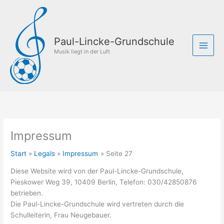
Zum
Inhalt
springen
Paul-Lincke-Grundschule
Musik liegt in der Luft
Impressum
Start
Legals
Impressum
Seite 27
Diese Website wird von der Paul-Lincke-Grundschule,
Pieskower Weg 39, 10409 Berlin, Telefon: 030/42850876
betrieben.
Die Paul-Lincke-Grundschule wird vertreten durch die
Schulleiterin, Frau Neugebauer.