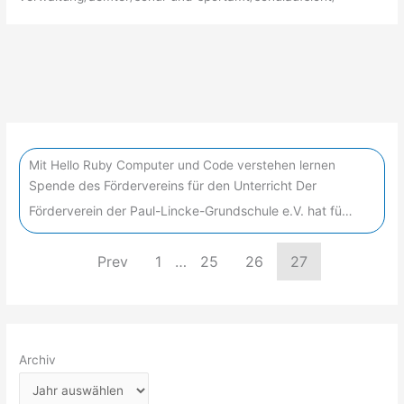
Mit Hello Ruby Computer und Code verstehen lernen
Spende des Fördervereins für den Unterricht Der
Förderverein der Paul-Lincke-Grundschule e.V. hat fü…
Prev
1
…
25
26
27
Archiv