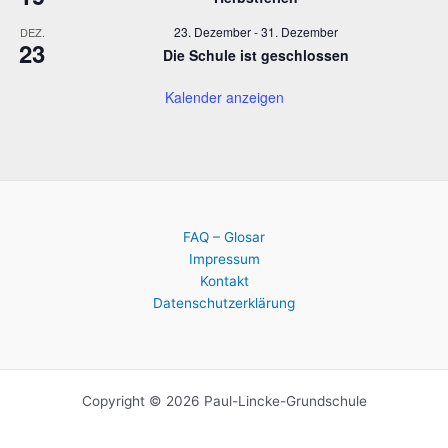
23. Dezember
-
31. Dezember
DEZ.
23
Die Schule ist geschlossen
Kalender anzeigen
FAQ – Glosar
Impressum
Kontakt
Datenschutzerklärung
Copyright © 2026 Paul-Lincke-Grundschule