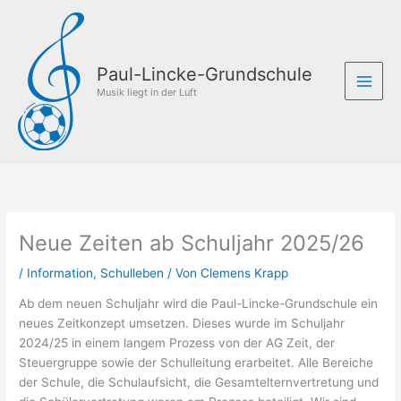
Zum
Inhalt
springen
Paul-Lincke-Grundschule
Musik liegt in der Luft
Neue Zeiten ab Schuljahr 2025/26
/
Information
,
Schulleben
/ Von
Clemens Krapp
Ab dem neuen Schuljahr wird die Paul-Lincke-Grundschule ein
neues Zeitkonzept umsetzen. Dieses wurde im Schuljahr
2024/25 in einem langem Prozess von der AG Zeit, der
Steuergruppe sowie der Schulleitung erarbeitet. Alle Bereiche
der Schule, die Schulaufsicht, die Gesamtelternvertretung und