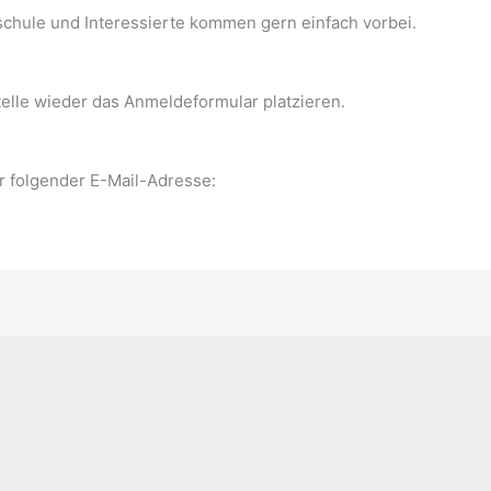
chule und Interessierte kommen gern einfach vorbei.
elle wieder das Anmeldeformular platzieren.
r folgender E-Mail-Adresse: