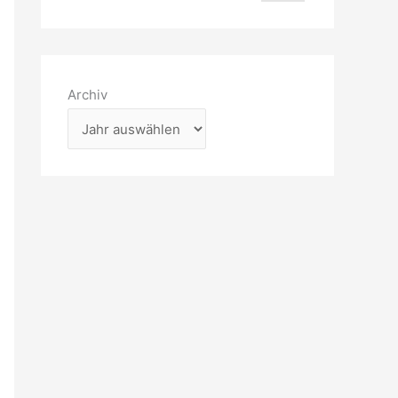
Archiv