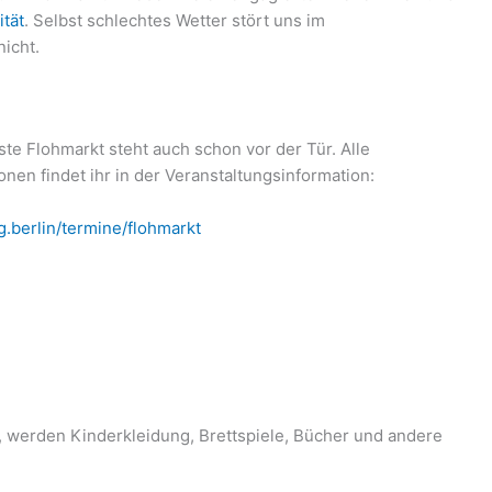
ität
. Selbst schlechtes Wetter stört uns im
nicht.
te Flohmarkt steht auch schon vor der Tür. Alle
onen findet ihr in der Veranstaltungsinformation:
lg.berlin/termine/flohmarkt
, werden Kinderkleidung, Brettspiele, Bücher und andere