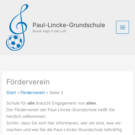
Zum
Inhalt
springen
Paul-Lincke-Grundschule
Musik liegt in der Luft
Förderverein
Start
Förderverein
Seite 3
Schule für
alle
braucht Engagement von
allen
.
Der Förderverein der Paul-Lincke-Grundschule heißt Sie
herzlich willkommen.
Schön, dass Sie sich hier informieren, wer wir sind, was wir
machen und wie Sie die Paul-Lincke-Grundschule tatkräftig