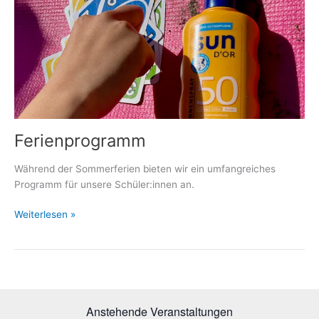
Ferienprogramm
Während der Sommerferien bieten wir ein umfangreiches
Programm für unsere Schüler:innen an.
Ferienprogramm
Weiterlesen »
Anstehende Veranstaltungen